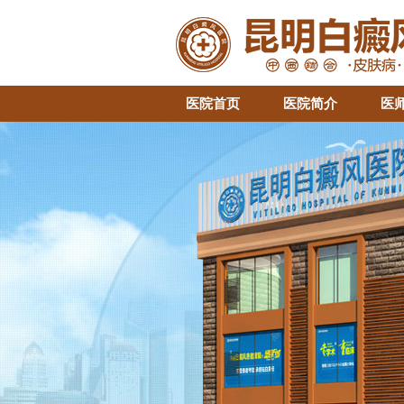
医院首页
医院简介
医