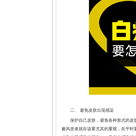
二、 避免皮肤出现感染
保护自己皮肤，避免各种形式的皮肤
癜风患者就应该要尤其的重视，在平时