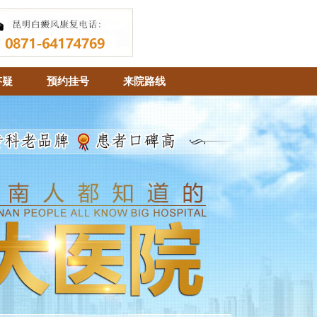
答疑
预约挂号
来院路线