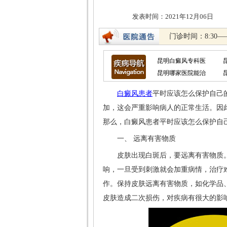
发表时间：2021年12
门诊时间：8:30—
昆明白癜风专科医
昆明哪家医院能治
白癜风患者
平时应该怎么保护自己
加，这会严重影响病人的正常生活。因
那么，白癜风患者平时应该怎么保护自
一、 远离有害物质
皮肤出现白斑后，要远离有害物质。
响，一旦受到刺激就会加重病情，治疗
作。保持皮肤远离有害物质，如化学品
皮肤造成二次损伤，对疾病有很大的影