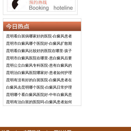
昆明看白斑病哪家好的医院-白癜风患者
昆明市白癜风哪个医院好-白癜风扩散期
昆明看白癜风比较好的医院在哪里-孩子
昆明市白癜风医院在哪里-患白癜风后要
昆明公立白癜风专科医院-患有白癜风的
昆明治白癜风医院哪家好-患者如何护理
昆明有没有好的白斑医院-白癜风患者在
白癜风去昆明哪个医院-白癜风日常护理
昆明哪个看白癜风医院好-中年白癜风患
昆明有治白斑的医院吗-白癜风患者如何