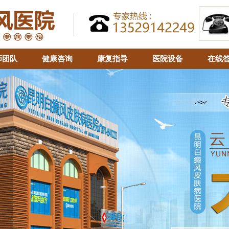
师团队
健康咨询
康复指导
医院设备
在线