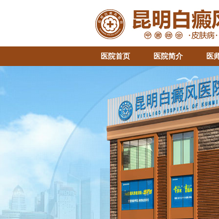
医院首页
医院简介
医