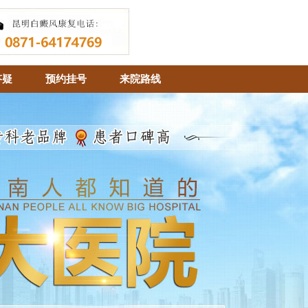
答疑
预约挂号
来院路线