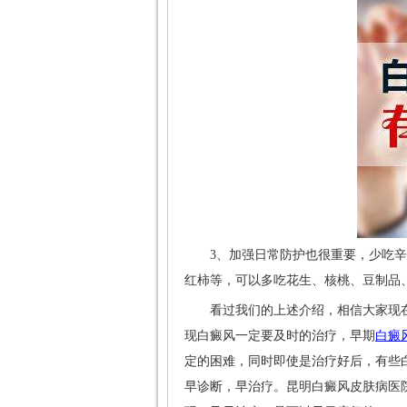
3、加强日常防护也很重要，少吃辛辣
红柿等，可以多吃花生、核桃、豆制品
看过我们的上述介绍，相信大家现在应
现白癜风一定要及时的治疗，早期
白癜
定的困难，同时即使是治疗好后，有些
早诊断，早治疗。昆明白癜风皮肤病医