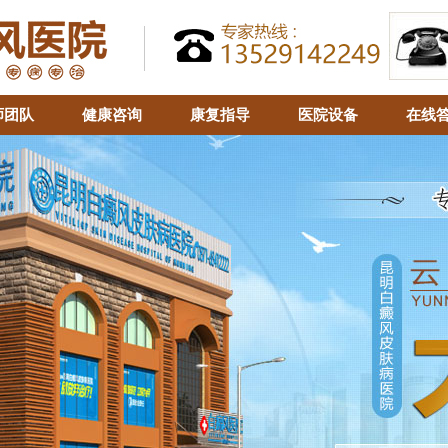
师团队
健康咨询
康复指导
医院设备
在线