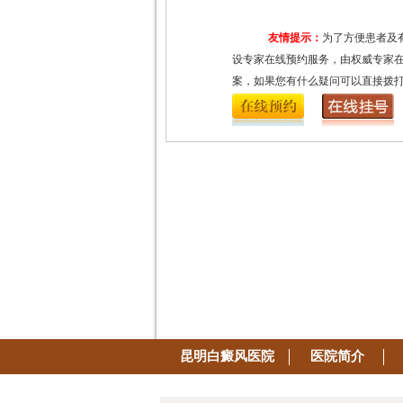
友情提示：
为了方便患者及
设专家在线预约服务，由权威专家
案，如果您有什么疑问可以直接拨
昆明白癜风医院
医院简介