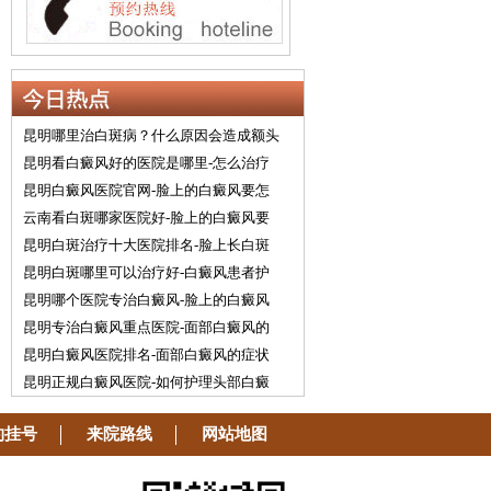
昆明哪里治白斑病？什么原因会造成额头
昆明看白癜风好的医院是哪里-怎么治疗
昆明白癜风医院官网-脸上的白癜风要怎
云南看白斑哪家医院好-脸上的白癜风要
昆明白斑治疗十大医院排名-脸上长白斑
昆明白斑哪里可以治疗好-白癜风患者护
昆明哪个医院专治白癜风-脸上的白癜风
昆明专治白癜风重点医院-面部白癜风的
昆明白癜风医院排名-面部白癜风的症状
昆明正规白癜风医院-如何护理头部白癜
约挂号
来院路线
网站地图