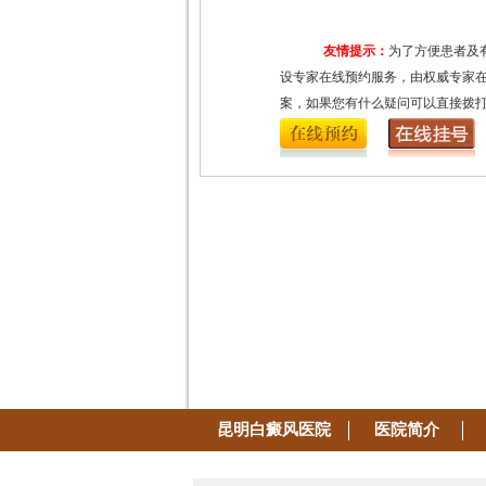
友情提示：
为了方便患者及
设专家在线预约服务，由权威专家
案，如果您有什么疑问可以直接拨
昆明白癜风医院
医院简介