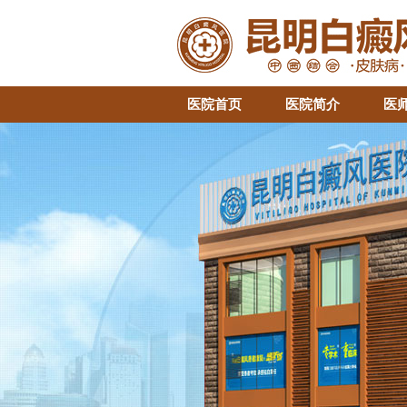
医院首页
医院简介
医