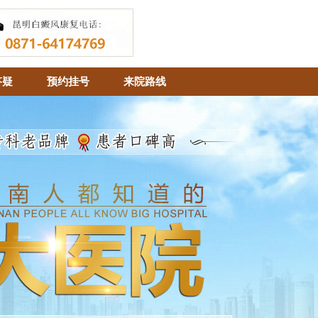
答疑
预约挂号
来院路线