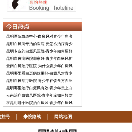
昆明医院白斑中心-白癜风对青少年患者
昆明白斑病专治的医院-要怎么治疗青少
昆明专业的白癜风医院-青少年如何更好
昆明白斑病医院哪家好-青少年白癜风扩
云南白斑治疗医院-为什么青少年白癜风
昆明哪里看白斑病效果好-白癜风对青少
昆明白斑治疗医院-青少年在饮食方面应
昆明哪里治疗白癜风有效-青少年患上白
云南治疗白癜风医院-青少年应如何预防
在昆明哪个医院治白癜风-青少年白癜风
约挂号
来院路线
网站地图