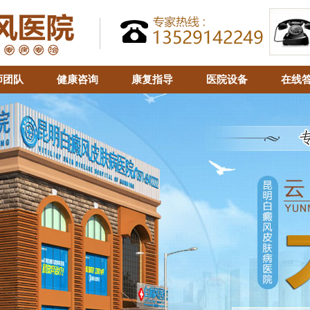
师团队
健康咨询
康复指导
医院设备
在线