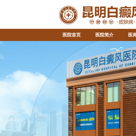
医院首页
医院简介
医