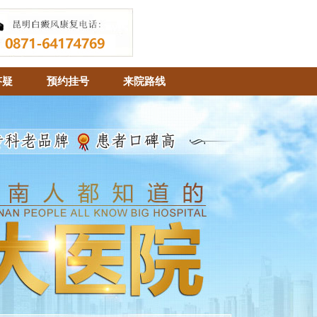
答疑
预约挂号
来院路线