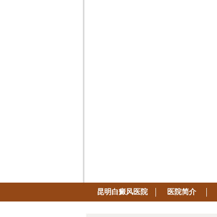
昆明白癜风医院
医院简介