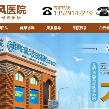
师团队
健康咨询
康复指导
医院设备
在线