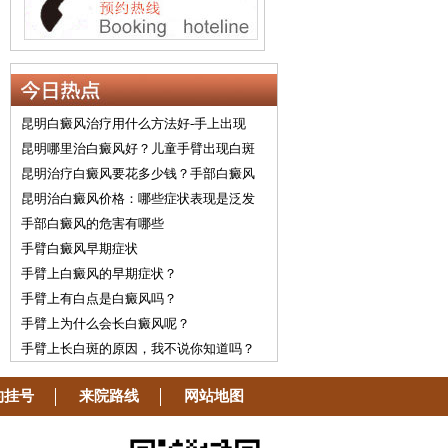
昆明白癜风治疗用什么方法好-手上出现
昆明哪里治白癜风好？儿童手臂出现白斑
昆明治疗白癜风要花多少钱？手部白癜风
昆明治白癜风价格：哪些症状表现是泛发
手部白癜风的危害有哪些
手臂白癜风早期症状
手臂上白癜风的早期症状？
手臂上有白点是白癜风吗？
手臂上为什么会长白癜风呢？
手臂上长白斑的原因，我不说你知道吗？
约挂号
来院路线
网站地图